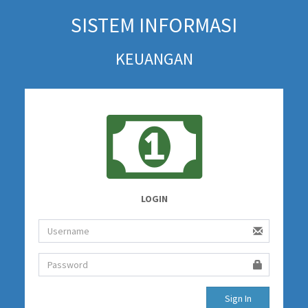
SISTEM INFORMASI
KEUANGAN
LOGIN
Sign In